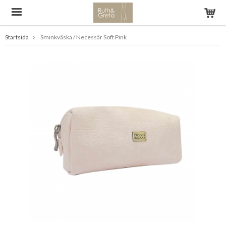
Startsida
Sminkväska / Necessär Soft Pink