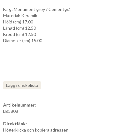
Färg: Monument grey / Cementgrå
Material: Keramik
Höjd (cm) 17.00
Längd (cm) 12.50
Bredd (cm) 12.50
Diameter (cm) 15.00
Lägg i önskelista
Artikelnummer:
LB5808
Direktlänk:
Högerklicka och kopiera adressen