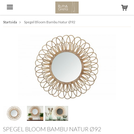
Startsida
Spegel Bloom Bambu Natur Ø92
SPEGEL BLOOM BAMBU NATUR Ø92