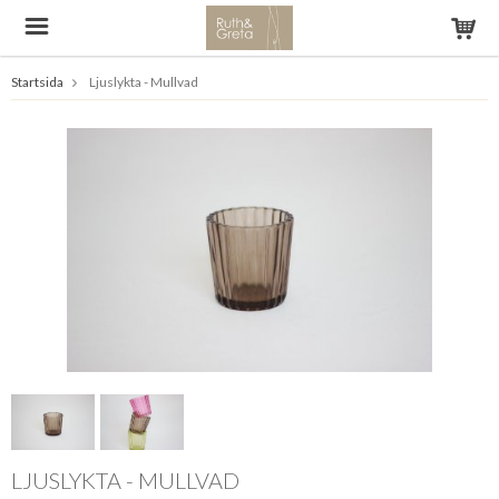
Startsida
Ljuslykta - Mullvad
LJUSLYKTA - MULLVAD