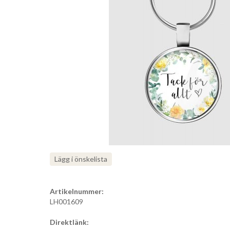
Lägg i önskelista
Artikelnummer:
LH001609
Direktlänk: