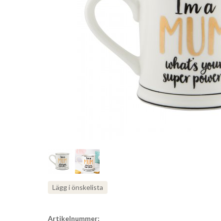
Lägg i önskelista
Artikelnummer: