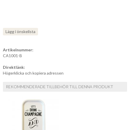
Lägg i önskelista
Artikelnummer:
CA1001-B
Direktlänk:
Högerklicka och kopiera adressen
REKOMMENDERADE TILLBEHÖR TILL DENNA PRODUKT