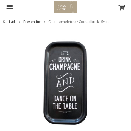
Startsida
Presenttips
Champagnebricka / Cocktailbricka Svart