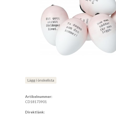
Lägg i önskelista
Artikelnummer:
CD18173901
Direktlänk: