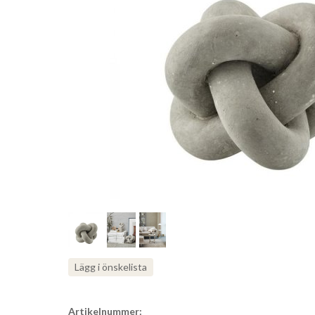
Lägg i önskelista
Artikelnummer: