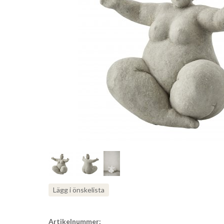
Lägg i önskelista
Artikelnummer: