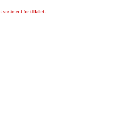
 sortiment för tillfället.