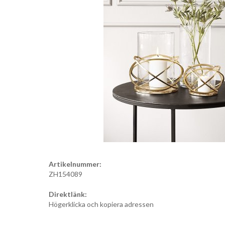
Artikelnummer:
ZH154089
Direktlänk:
Högerklicka och kopiera adressen