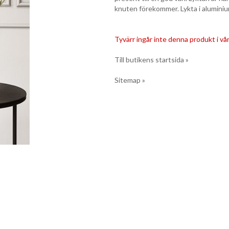
knuten förekommer. Lykta i aluminiu
Tyvärr ingår inte denna produkt i vårt
Till butikens startsida »
Sitemap »