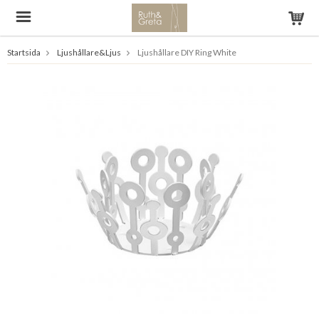
Startsida
Ljushållare&Ljus
Ljushållare DIY Ring White