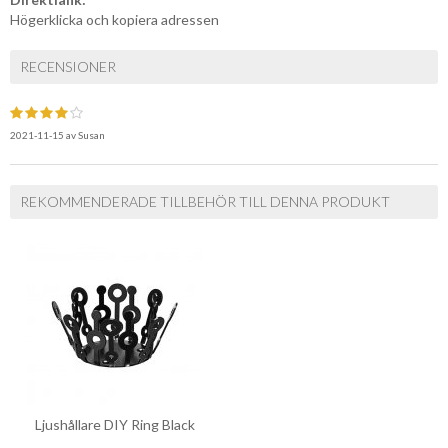
Högerklicka och kopiera adressen
RECENSIONER
2021-11-15
av
Susan
REKOMMENDERADE TILLBEHÖR TILL DENNA PRODUKT
Ljushållare DIY Ring Black