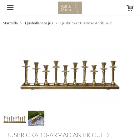
Startsida
Ljushållare&Ljus
Ljusbricka 10-armad Antik Guld
LJUSBRICKA 10-ARMAD ANTIK GULD