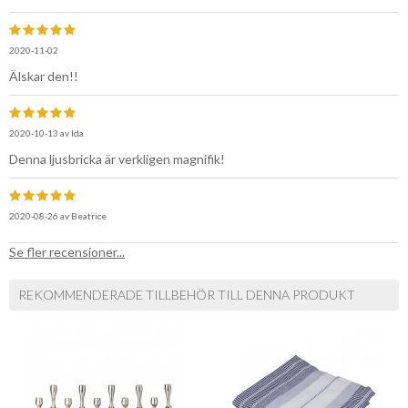
2020-11-02
Älskar den!!
2020-10-13
av
Ida
Denna ljusbricka är verkligen magnifik!
2020-08-26
av
Beatrice
Se fler recensioner...
REKOMMENDERADE TILLBEHÖR TILL DENNA PRODUKT