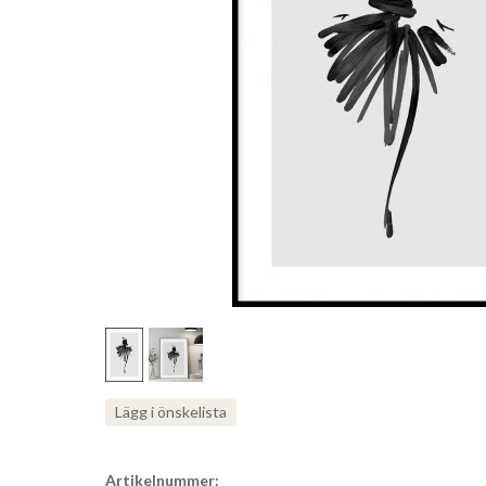
Lägg i önskelista
Artikelnummer: