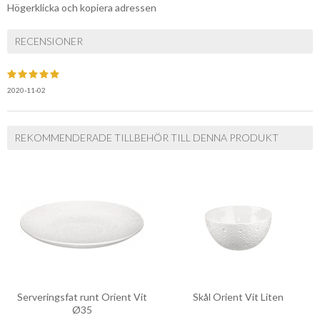
Högerklicka och kopiera adressen
RECENSIONER
2020-11-02
REKOMMENDERADE TILLBEHÖR TILL DENNA PRODUKT
Serveringsfat runt Orient Vit
Skål Orient Vit Liten
Ø35