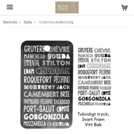
Startsida
Duka
Ostbricka dubbelsidig