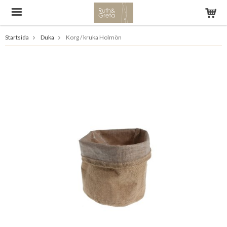
Startsida
Duka
Korg / kruka Holmön