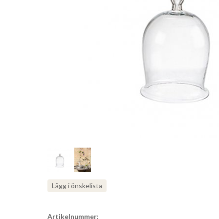
Lägg i önskelista
Artikelnummer: