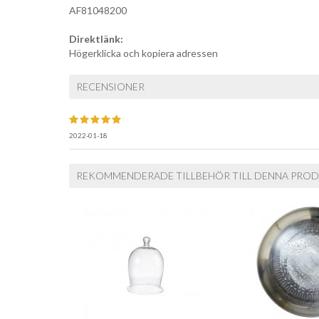
AF81048200
Direktlänk:
Högerklicka och kopiera adressen
RECENSIONER
2022-01-18
REKOMMENDERADE TILLBEHÖR TILL DENNA PRO