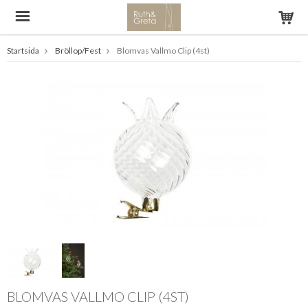
Startsida
Bröllop/Fest
Blomvas Vallmo Clip (4st)
BLOMVAS VALLMO CLIP (4ST)