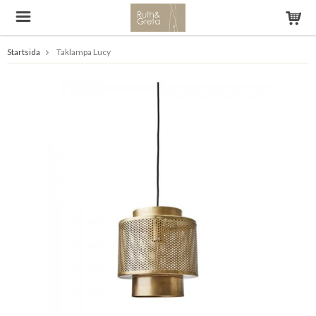
Startsida
Taklampa Lucy