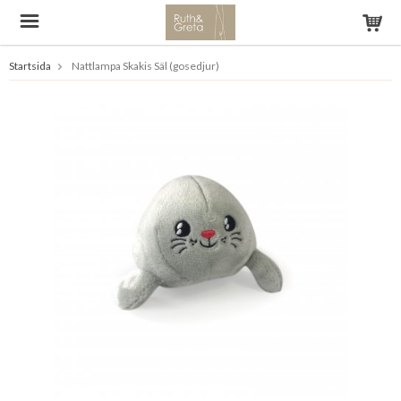
Startsida
Nattlampa Skakis Säl (gosedjur)