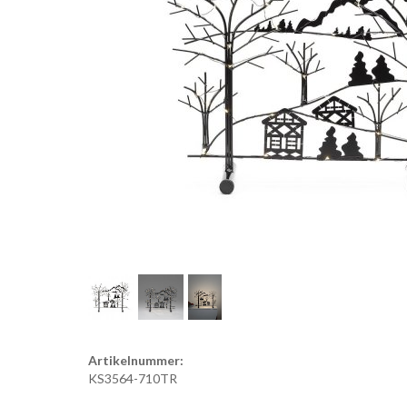
Artikelnummer:
KS3564-710TR